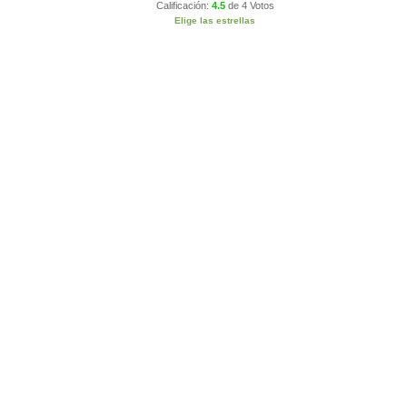
Calificación:
4.5
de
4 Votos
Elige las estrellas