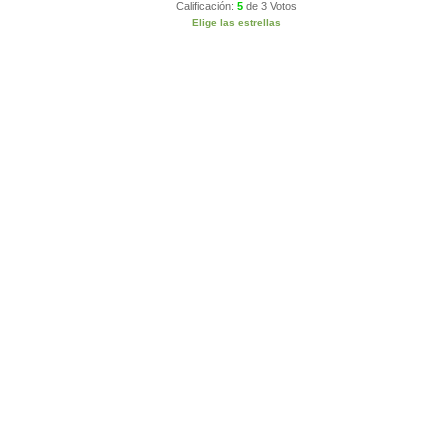
Calificación:
5
de
3 Votos
Elige las estrellas