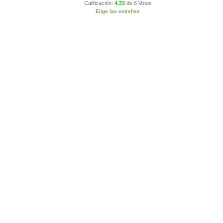
Calificación:
4.33
de
6 Votos
Elige las estrellas