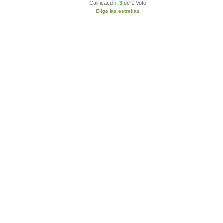
Calificación:
3
de
1 Voto
Elige las estrellas