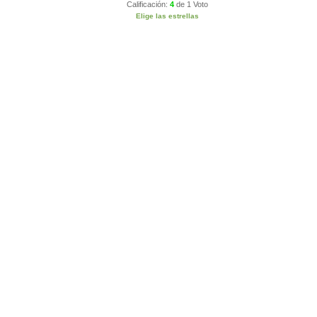
Calificación:
4
de
1 Voto
Elige las estrellas