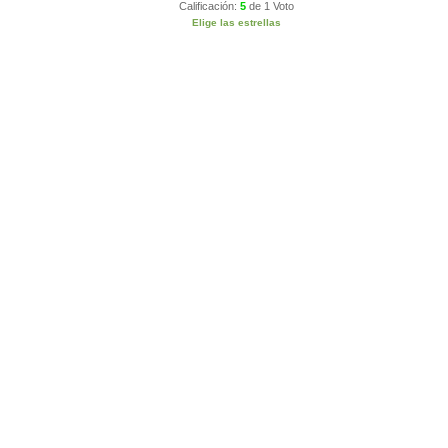
Calificación:
5
de
1 Voto
Elige las estrellas