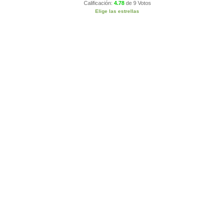
Calificación:
4.78
de
9 Votos
Elige las estrellas