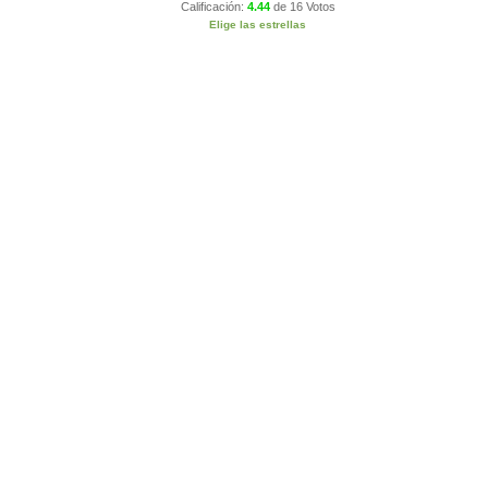
Calificación:
4.44
de
16 Votos
Elige las estrellas