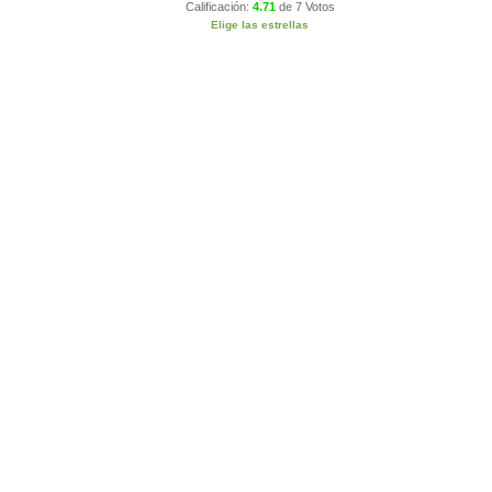
Calificación:
4.71
de
7 Votos
Elige las estrellas