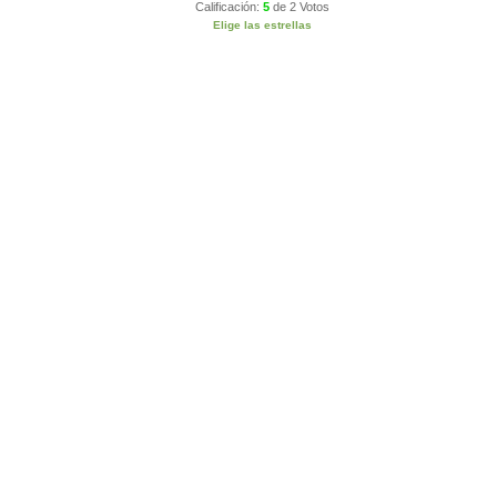
Calificación:
5
de
2 Votos
Elige las estrellas