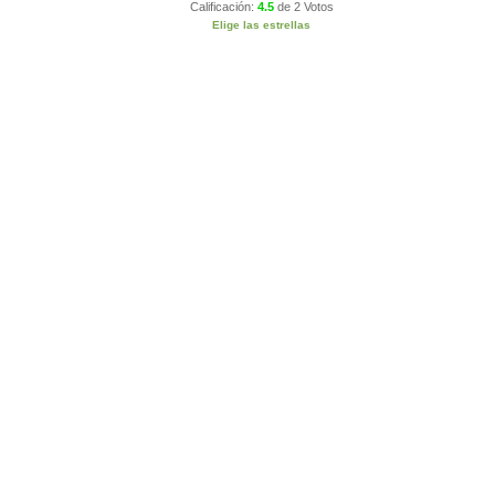
Calificación:
4.5
de
2 Votos
Elige las estrellas