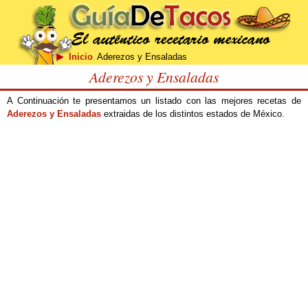
Inicio
Aderezos y Ensaladas
Aderezos y Ensaladas
A Continuación te presentamos un listado con las mejores recetas de
Aderezos y Ensaladas
extraidas de los distintos estados de México.