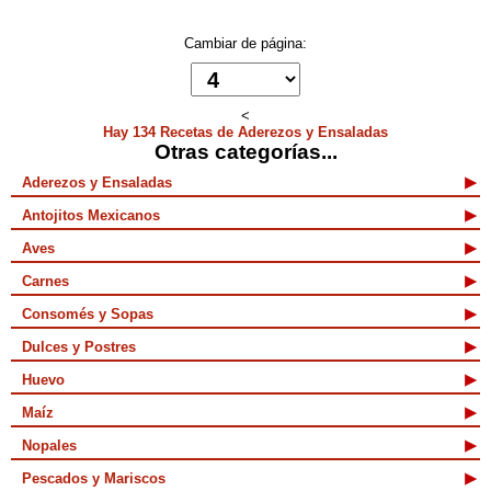
Cambiar de página:
<
Hay 134 Recetas de Aderezos y Ensaladas
Otras categorías...
Aderezos y Ensaladas
Antojitos Mexicanos
Aves
Carnes
Consomés y Sopas
Dulces y Postres
Huevo
Maíz
Nopales
Pescados y Mariscos