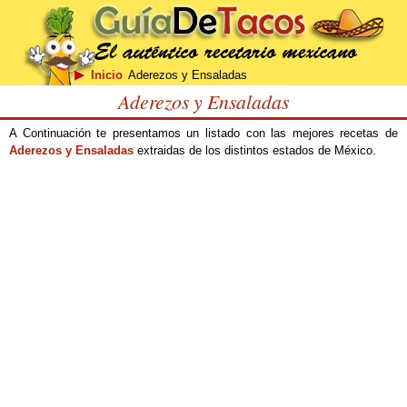
Inicio
Aderezos y Ensaladas
Aderezos y Ensaladas
A Continuación te presentamos un listado con las mejores recetas de
Aderezos y Ensaladas
extraidas de los distintos estados de México.