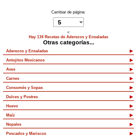
Cambiar de página:
<
Hay 134 Recetas de Aderezos y Ensaladas
Otras categorías...
Aderezos y Ensaladas
Antojitos Mexicanos
Aves
Carnes
Consomés y Sopas
Dulces y Postres
Huevo
Maíz
Nopales
Pescados y Mariscos