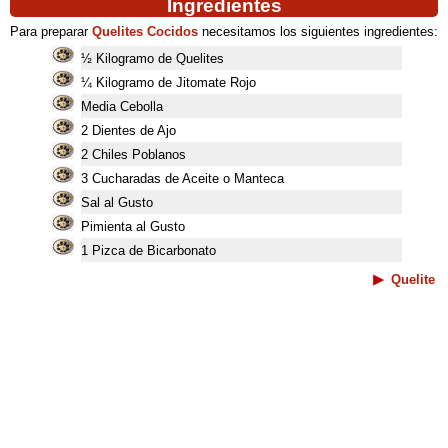
Ingredientes
Para preparar
Quelites Cocidos
necesitamos los siguientes ingredientes:
½ Kilogramo de Quelites
¼ Kilogramo de Jitomate Rojo
Media Cebolla
2 Dientes de Ajo
2 Chiles Poblanos
3 Cucharadas de Aceite o Manteca
Sal al Gusto
Pimienta al Gusto
1 Pizca de Bicarbonato
Quelite