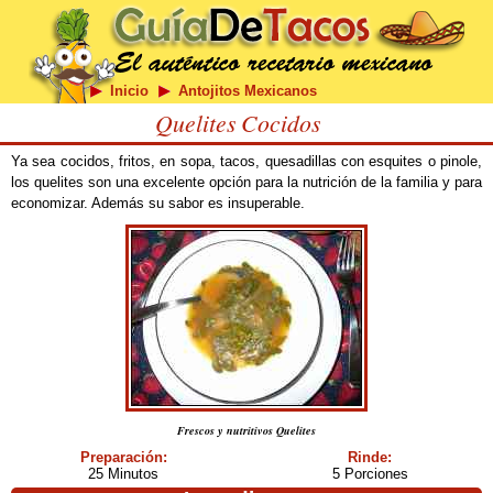
Inicio
Antojitos Mexicanos
Quelites Cocidos
Ya sea cocidos, fritos, en sopa, tacos, quesadillas con esquites o pinole,
los quelites son una excelente opción para la nutrición de la familia y para
economizar. Además su sabor es insuperable.
Frescos y nutritivos Quelites
Preparación:
Rinde:
25 Minutos
5 Porciones