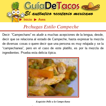
Inicio
Aves
Pechugas Estilo Campeche
Decir: “Campechano” es aludir a muchas acepciones de la lengua, desde,
decir que se relaciona al estado de Campeche, hasta expresar la mezcla
de diversas cosas o quere decir que una persona es muy relajada y se la
“campechanea”, pero en el caso de este platillo, es por la mezcla de
ingredientes. Prueba esta delicia típica.
Exquisito Pollo a la Campechana