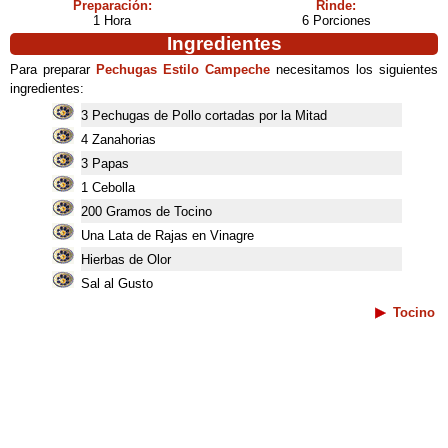
Preparación:
Rinde:
1 Hora
6 Porciones
Ingredientes
Para preparar
Pechugas Estilo Campeche
necesitamos los siguientes
ingredientes:
3 Pechugas de Pollo cortadas por la Mitad
4 Zanahorias
3 Papas
1 Cebolla
200 Gramos de Tocino
Una Lata de Rajas en Vinagre
Hierbas de Olor
Sal al Gusto
Tocino