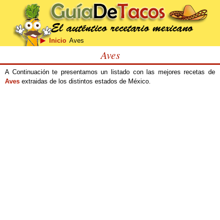
Inicio
Aves
Aves
A Continuación te presentamos un listado con las mejores recetas de
Aves
extraidas de los distintos estados de México.