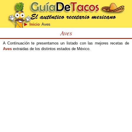
Inicio
Aves
Aves
A Continuación te presentamos un listado con las mejores recetas de
Aves
extraidas de los distintos estados de México.