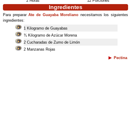
2 Horas
12 Porciones
Ingredientes
Para preparar
Ate de Guayaba Moreliano
necesitamos los siguientes
ingredientes:
1 Kilogramo de Guayabas
¾ Kilogramo de Azúcar Morena
2 Cucharadas de Zumo de Limón
2 Manzanas Rojas
Pectina