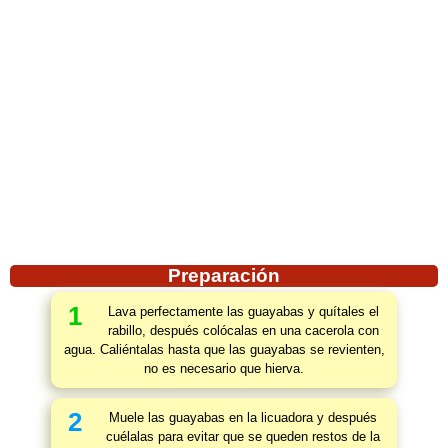
Preparación
1
Lava perfectamente las guayabas y quítales el
rabillo, después colócalas en una cacerola con
agua. Caliéntalas hasta que las guayabas se revienten,
no es necesario que hierva.
2
Muele las guayabas en la licuadora y después
cuélalas para evitar que se queden restos de la