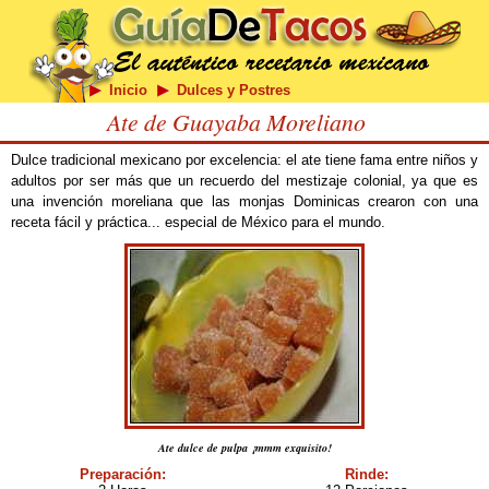
Inicio
Dulces y Postres
Ate de Guayaba Moreliano
Dulce tradicional mexicano por excelencia: el ate tiene fama entre niños y
adultos por ser más que un recuerdo del mestizaje colonial, ya que es
una invención moreliana que las monjas Dominicas crearon con una
receta fácil y práctica... especial de México para el mundo.
Ate dulce de pulpa ¡mmm exquisito!
Preparación:
Rinde: