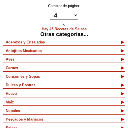
Cambiar de página:
<
Hay 45 Recetas de Salsas
Otras categorías...
Aderezos y Ensaladas
Antojitos Mexicanos
Aves
Carnes
Consomés y Sopas
Dulces y Postres
Huevo
Maíz
Nopales
Pescados y Mariscos
Salsas