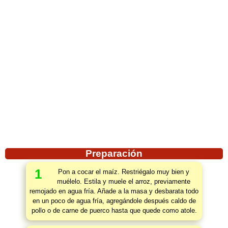
Preparación
1
Pon a cocar el maíz. Restriégalo muy bien y
muélelo. Estila y muele el arroz, previamente
remojado en agua fría. Añade a la masa y desbarata todo
en un poco de agua fría, agregándole después caldo de
pollo o de carne de puerco hasta que quede como atole.