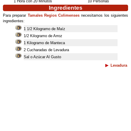
1 Hora con 20 Minutos
10 Personas
Ingredientes
Para preparar
Tamales Regios Colimenses
necesitamos los siguientes
ingredientes:
1 1/2 Kilogramo de Maíz
1/2 Kilogramo de Arroz
1 Kilogramo de Manteca
2 Cucharadas de Levadura
Sal o Azúcar Al Gusto
Levadura