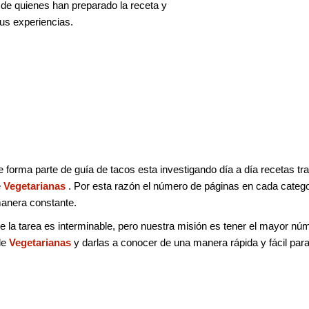
de quienes han preparado la receta y
us experiencias.
e forma parte de guía de tacos esta investigando día a día recetas tra
e
Vegetarianas
. Por esta razón el número de páginas en cada categor
anera constante.
la tarea es interminable, pero nuestra misión es tener el mayor nú
de
Vegetarianas
y darlas a conocer de una manera rápida y fácil para 