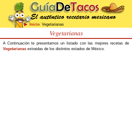
Inicio
Vegetarianas
Vegetarianas
A Continuación te presentamos un listado con las mejores recetas de
Vegetarianas
extraidas de los distintos estados de México.