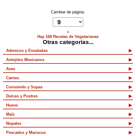
Cambiar de página:
<
Hay 168 Recetas de Vegetarianas
Otras categorías...
Aderezos y Ensaladas
Antojitos Mexicanos
Aves
Carnes
Consomés y Sopas
Dulces y Postres
Huevo
Maíz
Nopales
Pescados y Mariscos