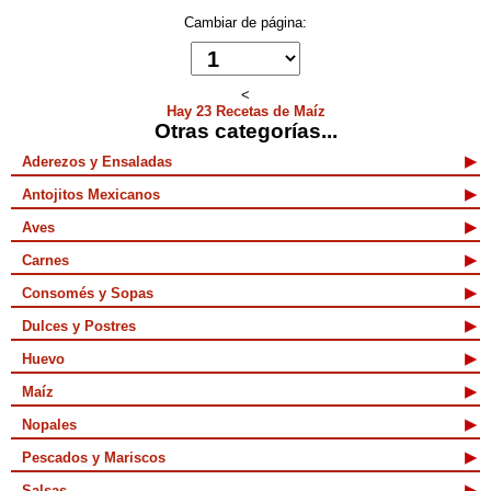
Cambiar de página:
<
Hay 23 Recetas de Maíz
Otras categorías...
Aderezos y Ensaladas
Antojitos Mexicanos
Aves
Carnes
Consomés y Sopas
Dulces y Postres
Huevo
Maíz
Nopales
Pescados y Mariscos
Salsas