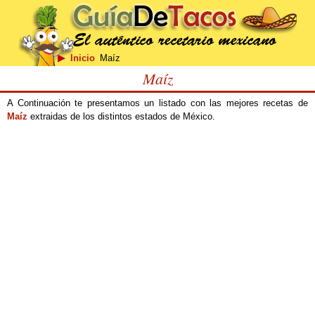
Inicio
Maíz
Maíz
A Continuación te presentamos un listado con las mejores recetas de
Maíz
extraidas de los distintos estados de México.