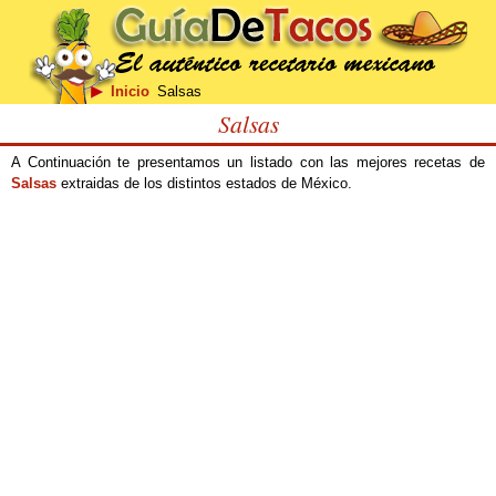
Inicio
Salsas
Salsas
A Continuación te presentamos un listado con las mejores recetas de
Salsas
extraidas de los distintos estados de México.