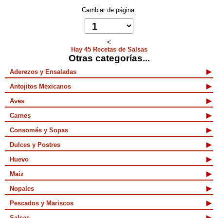
Cambiar de página:
<
Hay 45 Recetas de Salsas
Otras categorías...
Aderezos y Ensaladas
Antojitos Mexicanos
Aves
Carnes
Consomés y Sopas
Dulces y Postres
Huevo
Maíz
Nopales
Pescados y Mariscos
Salsas