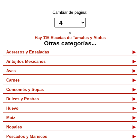
Cambiar de página:
<
Hay 116 Recetas de Tamales y Atoles
Otras categorías...
Aderezos y Ensaladas
Antojitos Mexicanos
Aves
Carnes
Consomés y Sopas
Dulces y Postres
Huevo
Maíz
Nopales
Pescados y Mariscos