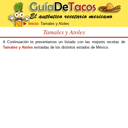
Inicio
Tamales y Atoles
Tamales y Atoles
A Continuación te presentamos un listado con las mejores recetas de
Tamales y Atoles
extraidas de los distintos estados de México.