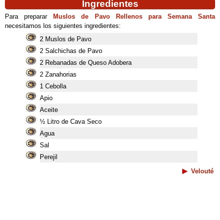
Ingredientes
Para preparar
Muslos de Pavo Rellenos para Semana Santa
necesitamos los siguientes ingredientes:
2 Muslos de Pavo
2 Salchichas de Pavo
2 Rebanadas de Queso Adobera
2 Zanahorias
1 Cebolla
Apio
Aceite
½ Litro de Cava Seco
Agua
Sal
Perejil
Velouté