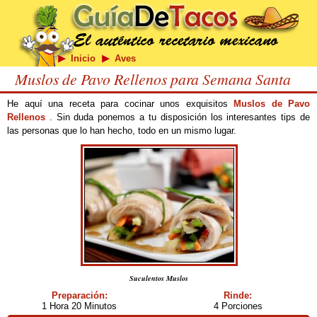
Inicio
Aves
Muslos de Pavo Rellenos para Semana Santa
He aquí una receta para cocinar unos exquisitos
Muslos de Pavo
Rellenos
. Sin duda ponemos a tu disposición los interesantes tips de
las personas que lo han hecho, todo en un mismo lugar.
Suculentos Muslos
Preparación:
Rinde:
1 Hora 20 Minutos
4 Porciones