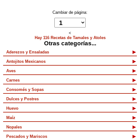
Cambiar de página:
<
Hay 116 Recetas de Tamales y Atoles
Otras categorías...
Aderezos y Ensaladas
Antojitos Mexicanos
Aves
Carnes
Consomés y Sopas
Dulces y Postres
Huevo
Maíz
Nopales
Pescados y Mariscos