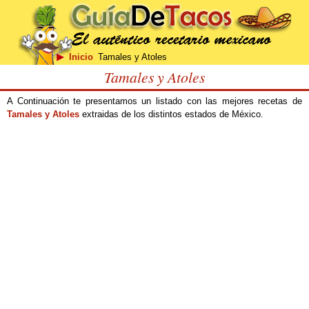
Inicio
Tamales y Atoles
Tamales y Atoles
A Continuación te presentamos un listado con las mejores recetas de
Tamales y Atoles
extraidas de los distintos estados de México.