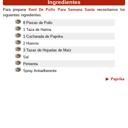
Ingredientes
Para preparar
Kent De Pollo Para Semana Santa
necesitamos los
siguientes ingredientes:
8 Piezas de Pollo
1 Taza de Harina
1 Cucharada de Paprika
2 Huevos
3 Tazas de Hojuelas de Maíz
Sal
Pimienta
Spray Antiadherente
Paprika