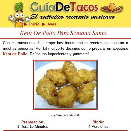
Inicio
Aves
Kent De Pollo Para Semana Santa
Con el transcurso del tiempo hay innumerables recetas que gustan a
muchas personas. Por tal motivo te decimos como preparar un apetitoso
Kent de Pollo
. Reúne los ingredientes y ¡anímate!
Apetitoso Kent de Pollo
Preparación:
Rinde:
1 Hora 15 Minutos
4 Porciones