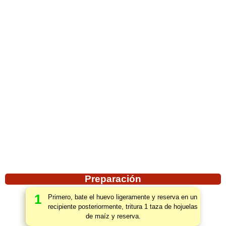
Preparación
1
Primero, bate el huevo ligeramente y reserva en un
recipiente posteriormente, tritura 1 taza de hojuelas
de maíz y reserva.