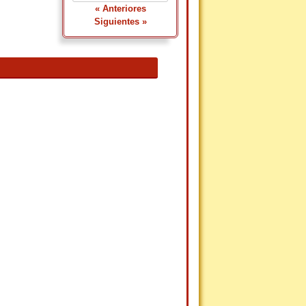
« Anteriores
Siguientes »