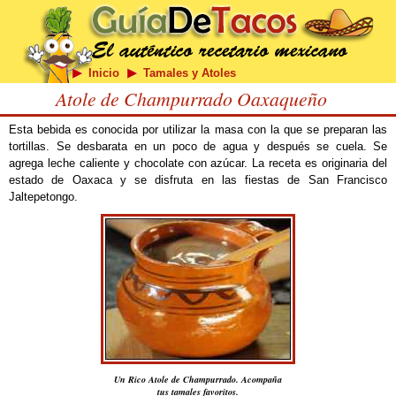
Inicio
Tamales y Atoles
Atole de Champurrado Oaxaqueño
Esta bebida es conocida por utilizar la masa con la que se preparan las
tortillas. Se desbarata en un poco de agua y después se cuela. Se
agrega leche caliente y chocolate con azúcar. La receta es originaria del
estado de Oaxaca y se disfruta en las fiestas de San Francisco
Jaltepetongo.
Un Rico Atole de Champurrado. Acompaña
tus tamales favoritos.