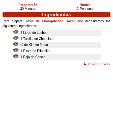
Preparación:
Rinde:
30 Minutos
12 Porciones
Ingredientes
Para preparar
Atole de Champurrado Oaxaqueño
necesitamos los
siguientes ingredientes:
2 Litros de Leche
1 Tablilla de Chocolate
¼ de Kilo de Masa
1 Pieza de Piloncillo
1 Raja de Canela
Champurrado