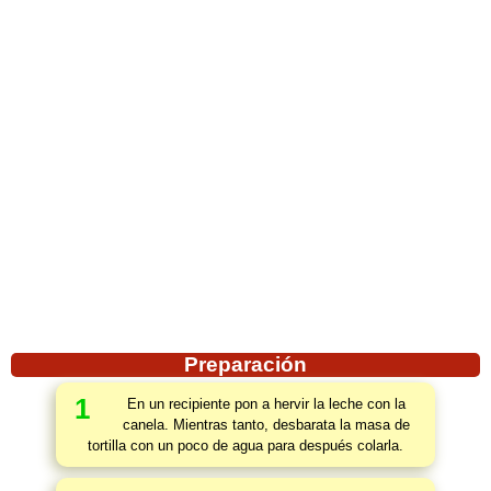
Preparación
1
En un recipiente pon a hervir la leche con la
canela. Mientras tanto, desbarata la masa de
tortilla con un poco de agua para después colarla.