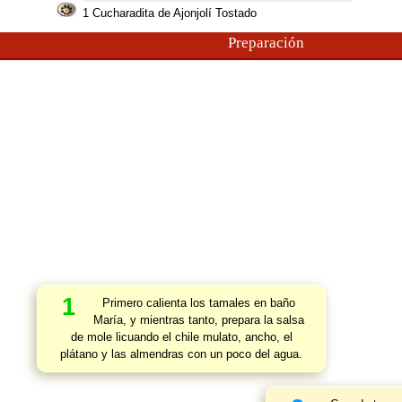
1
Cucharadita de Ajonjolí Tostado
Preparación
1
Primero calienta los tamales en baño
María, y mientras tanto, prepara la salsa
de mole licuando el chile mulato, ancho, el
plátano y las almendras con un poco del agua.