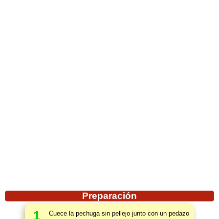
Preparación
1
Cuece la pechuga sin pellejo junto con un pedazo