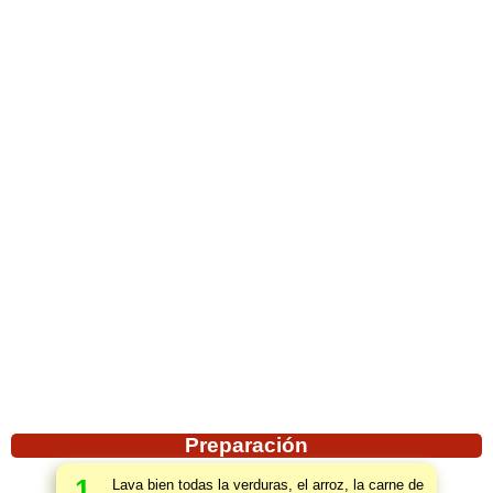
Preparación
1
Lava bien todas la verduras, el arroz, la carne de