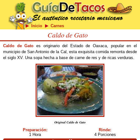
Inicio
Carnes
Caldo de Gato
Caldo de Gato
es originario del Estado de Oaxaca, popular en el
municipio de San Antonio de la Cal, esta exquisita comida remonta desde
el siglo XV. Una sopa hecha a base de carne de res y de ricas verduras.
Original Caldo de Gato
Preparación:
Rinde:
1 Hora
4 Porciones