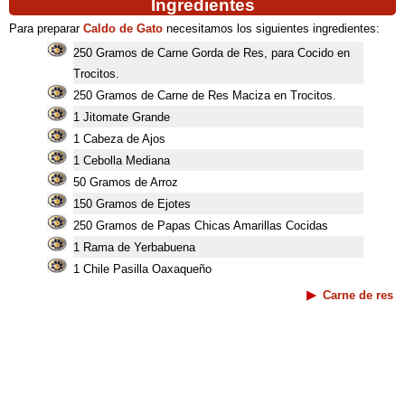
Ingredientes
Para preparar
Caldo de Gato
necesitamos los siguientes ingredientes:
250 Gramos de Carne Gorda de Res, para Cocido en
Trocitos.
250 Gramos de Carne de Res Maciza en Trocitos.
1 Jitomate Grande
1 Cabeza de Ajos
1 Cebolla Mediana
50 Gramos de Arroz
150 Gramos de Ejotes
250 Gramos de Papas Chicas Amarillas Cocidas
1 Rama de Yerbabuena
1 Chile Pasilla Oaxaqueño
Carne de res