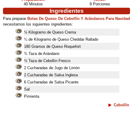
40 Minutos
8 Porciones
Ingredientes
Para preparar
Bolas De Queso De Cebollín Y Arándanos Para Navidad
necesitamos los siguientes ingredientes:
½ Kilogramo de Queso Crema
¼ de Kilogramo de Queso Cheddar Rallado
180 Gramos de Queso Roquefort
¾ Taza de Arándano
½ Taza de Cebollín Fresco
2 Cucharadas de Jugo de Limón
2 Cucharadas de Salsa Inglesa
6 Cucharadas de Salsa Picante
Sal
Pimienta
Cebollín