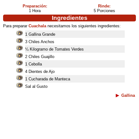
Preparación:
Rinde:
1 Hora
5 Porciones
Ingredientes
Para preparar
Cuachala
necesitamos los siguientes ingredientes:
1 Gallina Grande
3 Chiles Anchos
¼ Kilogramo de Tomates Verdes
2 Chiles Guajillo
1 Cebolla
4 Dientes de Ajo
1 Cucharada de Manteca
Sal al Gusto
Gallina