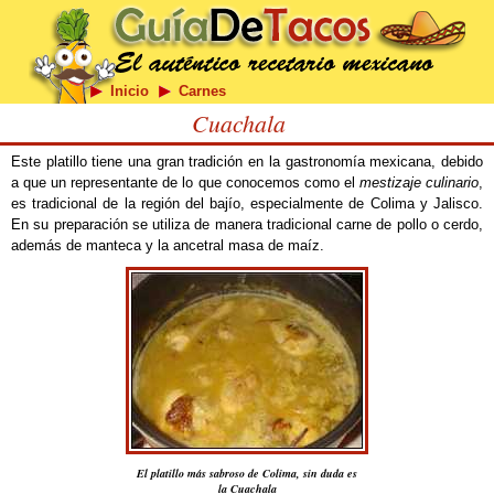
Inicio
Carnes
Cuachala
Este platillo tiene una gran tradición en la gastronomía mexicana, debido
a que un representante de lo que conocemos como el
mestizaje culinario
,
es tradicional de la región del bajío, especialmente de Colima y Jalisco.
En su preparación se utiliza de manera tradicional carne de pollo o cerdo,
además de manteca y la ancetral masa de maíz.
El platillo más sabroso de Colima, sin duda es
la Cuachala