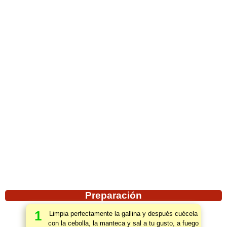
Preparación
1
Limpia perfectamente la gallina y después cuécela
con la cebolla, la manteca y sal a tu gusto, a fuego