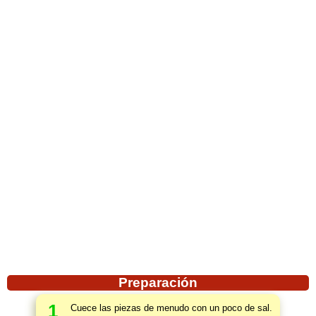
Preparación
1
Cuece las piezas de menudo con un poco de sal.