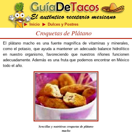
Inicio
Dulces y Postres
Croquetas de Plátano
El plátano macho es una fuente magnífica de vitaminas y minerales,
como el potasio, que ayuda a mantener un adecuado balance hidrolítico
en nuestro organismo, favoreciendo que nuestros riñones funcionen
adecuadamente. Además es una fruta que podemos encontrar en México
todo el año.
Sencillas y nutritivas croquetas de plátano
macho