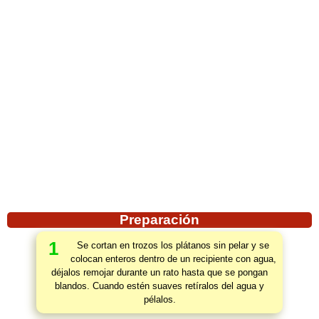
Preparación
1
Se cortan en trozos los plátanos sin pelar y se
colocan enteros dentro de un recipiente con agua,
déjalos remojar durante un rato hasta que se pongan
blandos. Cuando estén suaves retíralos del agua y
pélalos.