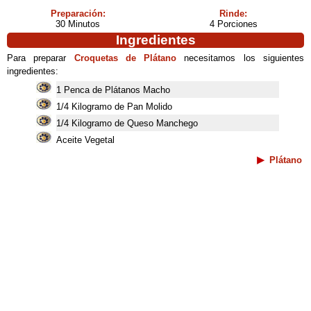
Preparación:
Rinde:
30 Minutos
4 Porciones
Ingredientes
Para preparar
Croquetas de Plátano
necesitamos los siguientes
ingredientes:
1 Penca de Plátanos Macho
1/4 Kilogramo de Pan Molido
1/4 Kilogramo de Queso Manchego
Aceite Vegetal
Plátano