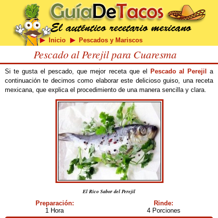
Inicio
Pescados y Mariscos
Pescado al Perejil para Cuaresma
Si te gusta el pescado, que mejor receta que el
Pescado al Perejil
a
continuación te decimos como elaborar este delicioso guiso, una receta
mexicana, que explica el procedimiento de una manera sencilla y clara.
El Rico Sabor del Perejil
Preparación:
Rinde:
1 Hora
4 Porciones