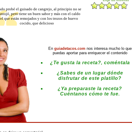
do probé el guisado de cangrejo, al principio no se
ntojó, pero tiene un buen sabor y más con el caldo
 el que están remojados y con los trozos de huevo
cocido, que delicioso
En
guiadetacos.com
nos interesa mucho lo que
puedas aportar para enriquecer el contenido
¿Te gusta la receta?, coméntala
¿Sabes de un lugar dónde
disfrutar de este platillo?
¿Ya preparaste la receta?
Cuéntanos cómo te fue.
: