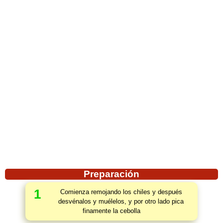
Preparación
1
Comienza remojando los chiles y después
desvénalos y muélelos, y por otro lado pica
finamente la cebolla