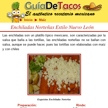
Inicio
Maíz
Enchiladas Norteñas Estilo Nuevo León
Las enchiladas son un platillo típico mexicano, son caracterizadas por la
salsa que baña a las tortillas, las enchiladas norteñas no se bañan con
salsa, aunque se puede hacer, pues las tortillas son elaboradas con maíz
y con chiles
Exquisitas Enchiladas Norteñas
Preparación:
Rinde: