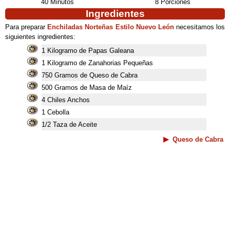
40 Minutos
8 Porciones
Ingredientes
Para preparar
Enchiladas Norteñas Estilo Nuevo León
necesitamos los
siguientes ingredientes:
1 Kilogramo de Papas Galeana
1 Kilogramo de Zanahorias Pequeñas
750 Gramos de Queso de Cabra
500 Gramos de Masa de Maíz
4 Chiles Anchos
1 Cebolla
1/2 Taza de Aceite
Queso de Cabra