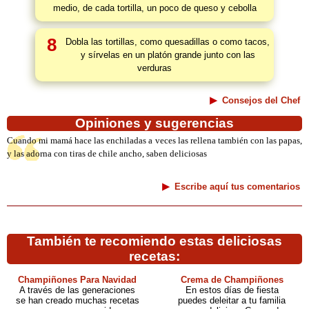
medio, de cada tortilla, un poco de queso y cebolla
8
Dobla las tortillas, como quesadillas o como tacos,
y sírvelas en un platón grande junto con las
verduras
Consejos del Chef
Opiniones y sugerencias
Cuando mi mamá hace las enchiladas a veces las rellena también con las papas,
y las adorna con tiras de chile ancho, saben deliciosas
Escribe aquí tus comentarios
También te recomiendo estas deliciosas
recetas:
Champiñones Para Navidad
Crema de Champiñones
A través de las generaciones
En estos días de fiesta
se han creado muchas recetas
puedes deleitar a tu familia