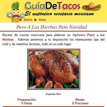
Inicio
Aves
Pavo A Las Hierbas Para Navidad
Receta de cocina mexicana para elaborar un riquísimo
Pavo a las
Hierbas
. Además ponemos a tu disposición los interesantes tips del
chef y de nuestros lectores, todo en un solo lugar.
Exquisito Pavo
Preparación:
Rinde:
5 Horas
8 Porciones