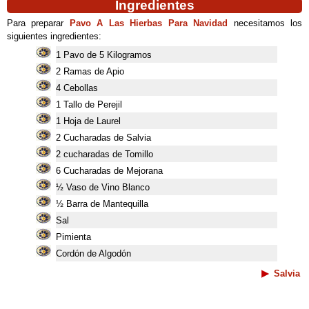
Ingredientes
Para preparar
Pavo A Las Hierbas Para Navidad
necesitamos los
siguientes ingredientes:
1 Pavo de 5 Kilogramos
2 Ramas de Apio
4 Cebollas
1 Tallo de Perejil
1 Hoja de Laurel
2 Cucharadas de Salvia
2 cucharadas de Tomillo
6 Cucharadas de Mejorana
½ Vaso de Vino Blanco
½ Barra de Mantequilla
Sal
Pimienta
Cordón de Algodón
Salvia