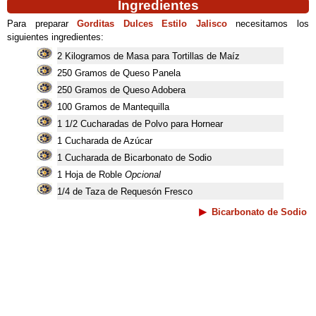
Ingredientes
Para preparar
Gorditas Dulces Estilo Jalisco
necesitamos los
siguientes ingredientes:
2 Kilogramos de Masa para Tortillas de Maíz
250 Gramos de Queso Panela
250 Gramos de Queso Adobera
100 Gramos de Mantequilla
1 1/2 Cucharadas de Polvo para Hornear
1 Cucharada de Azúcar
1 Cucharada de Bicarbonato de Sodio
1 Hoja de Roble
Opcional
1/4 de Taza de Requesón Fresco
Bicarbonato de Sodio