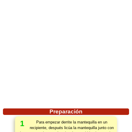
Preparación
1
Para empezar derrite la mantequilla en un
recipiente, después licúa la mantequilla junto con