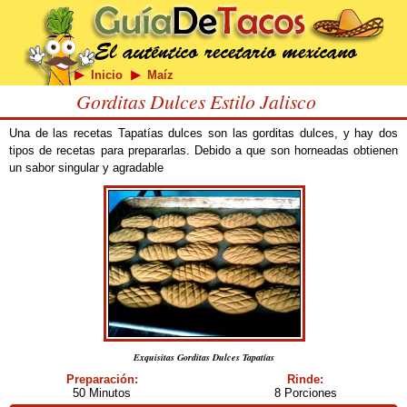
Inicio
Maíz
Gorditas Dulces Estilo Jalisco
Una de las recetas Tapatías dulces son las gorditas dulces, y hay dos
tipos de recetas para prepararlas. Debido a que son horneadas obtienen
un sabor singular y agradable
Exquisitas Gorditas Dulces Tapatías
Preparación:
Rinde:
50 Minutos
8 Porciones