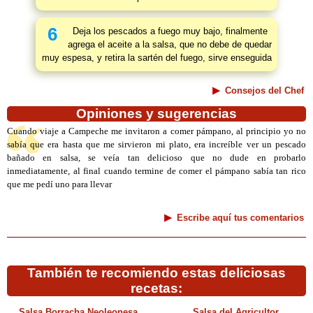
6
Deja los pescados a fuego muy bajo, finalmente
agrega el aceite a la salsa, que no debe de quedar
muy espesa, y retira la sartén del fuego, sirve enseguida
Consejos del Chef
Opiniones y sugerencias
Cuando viaje a Campeche me invitaron a comer pámpano, al principio yo no
sabía que era hasta que me sirvieron mi plato, era increíble ver un pescado
bañado en salsa, se veía tan delicioso que no dude en probarlo
inmediatamente, al final cuando termine de comer el pámpano sabía tan rico
que me pedí uno para llevar
Escribe aquí tus comentarios
También te recomiendo estas deliciosas
recetas:
Salsa Borracha Neoleonesa
Salsa del Agricultor