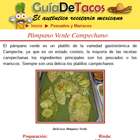
Inicio
Pescados y Mariscos
Pámpano Verde Campechano
El pámpano verde es un platillo de la variedad gastronómica de
Campeche, ya que es un estado costero, la mayoría de las recetas
campechanas los ingredientes principales son los pescados o los
mariscos. Siempre son una delicia los platillos campechanos
Delicioso Pámpano Verde
Preparación:
Rinde: