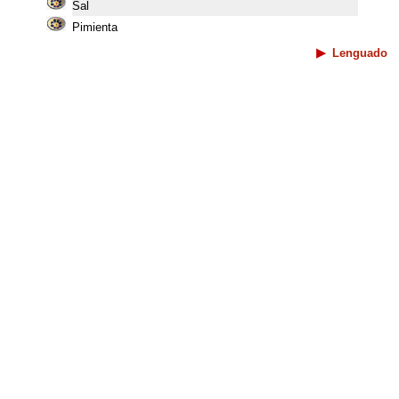
Sal
Pimienta
Lenguado