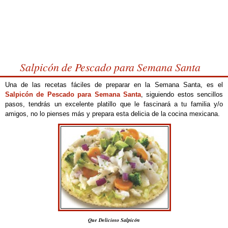
Salpicón de Pescado para Semana Santa
Una de las recetas fáciles de preparar en la Semana Santa, es el
Salpicón de Pescado para Semana Santa
, siguiendo estos sencillos
pasos, tendrás un excelente platillo que le fascinará a tu familia y/o
amigos, no lo pienses más y prepara esta delicia de la cocina mexicana.
Que Delicioso Salpicón