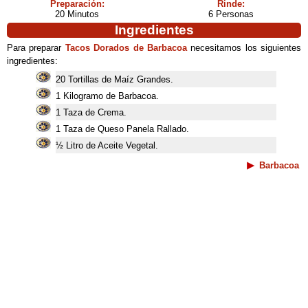
Preparación:
Rinde:
20 Minutos
6 Personas
Ingredientes
Para preparar
Tacos Dorados de Barbacoa
necesitamos los siguientes
ingredientes:
20 Tortillas de Maíz Grandes.
1 Kilogramo de Barbacoa.
1 Taza de Crema.
1 Taza de Queso Panela Rallado.
½ Litro de Aceite Vegetal.
Barbacoa