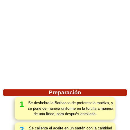
Preparación
1
Se deshebra la Barbacoa de preferencia maciza, y
se pone de manera uniforme en la tortilla a manera
de una línea, para después enrollarla.
2
Se calienta el aceite en un sartén con la cantidad