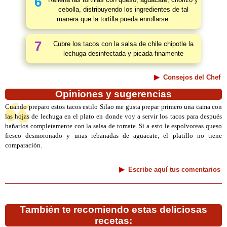
6
cebolla, distribuyendo los ingredientes de tal
manera que la tortilla pueda enrollarse.
7
Cubre los tacos con la salsa de chile chipotle la
lechuga desinfectada y picada finamente
Consejos del Chef
Opiniones y sugerencias
Cuando preparo estos tacos estilo Silao me gusta prepar primero una cama con
las hojas de lechuga en el plato en donde voy a servir los tacos para después
bañarlos completamente con la salsa de tomate. Si a esto le espolvoreas queso
fresco desmoronado y unas rebanadas de aguacate, el platillo no tiene
comparación.
Escribe aquí tus comentarios
También te recomiendo estas deliciosas
recetas: