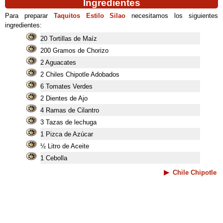
Ingredientes
Para preparar
Taquitos Estilo Silao
necesitamos los siguientes
ingredientes:
20 Tortillas de Maíz
200 Gramos de Chorizo
2 Aguacates
2 Chiles Chipotle Adobados
6 Tomates Verdes
2 Dientes de Ajo
4 Ramas de Cilantro
3 Tazas de lechuga
1 Pizca de Azúcar
½ Litro de Aceite
1 Cebolla
Chile Chipotle