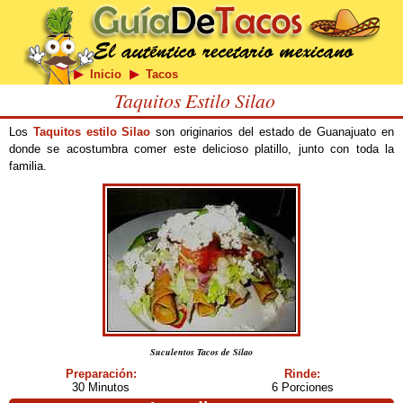
Inicio
Tacos
Taquitos Estilo Silao
Los
Taquitos estilo Silao
son originarios del estado de Guanajuato en
donde se acostumbra comer este delicioso platillo, junto con toda la
familia.
Suculentos Tacos de Silao
Preparación:
Rinde:
30 Minutos
6 Porciones