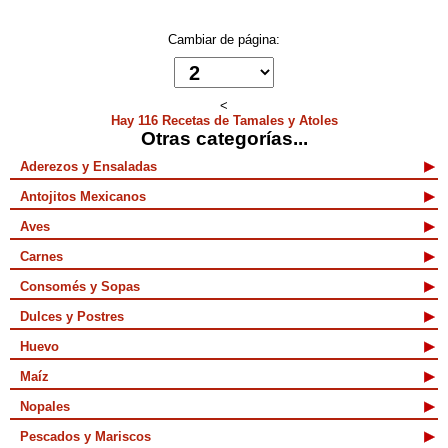
Cambiar de página:
<
Hay 116 Recetas de Tamales y Atoles
Otras categorías...
Aderezos y Ensaladas
Antojitos Mexicanos
Aves
Carnes
Consomés y Sopas
Dulces y Postres
Huevo
Maíz
Nopales
Pescados y Mariscos