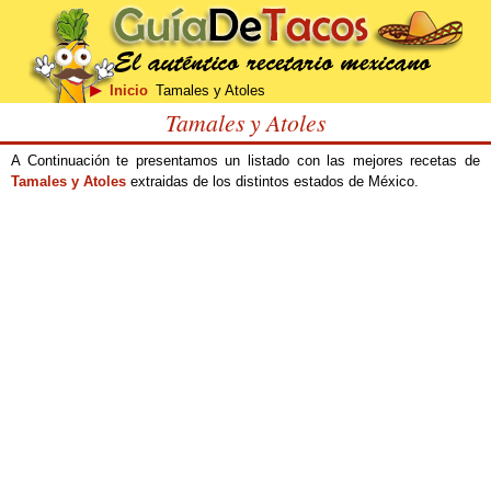
Inicio
Tamales y Atoles
Tamales y Atoles
A Continuación te presentamos un listado con las mejores recetas de
Tamales y Atoles
extraidas de los distintos estados de México.