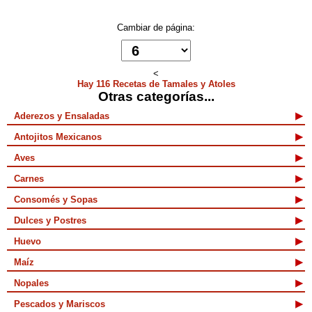
Cambiar de página:
<
Hay 116 Recetas de Tamales y Atoles
Otras categorías...
Aderezos y Ensaladas
Antojitos Mexicanos
Aves
Carnes
Consomés y Sopas
Dulces y Postres
Huevo
Maíz
Nopales
Pescados y Mariscos