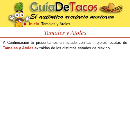
Inicio
Tamales y Atoles
Tamales y Atoles
A Continuación te presentamos un listado con las mejores recetas de
Tamales y Atoles
extraidas de los distintos estados de México.