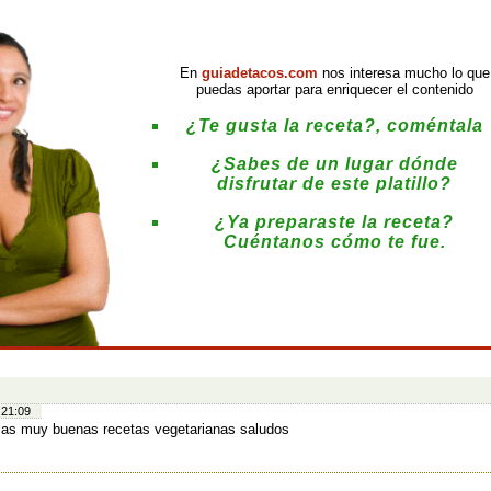
En
guiadetacos.com
nos interesa mucho lo que
puedas aportar para enriquecer el contenido
¿Te gusta la receta?, coméntala
¿Sabes de un lugar dónde
disfrutar de este platillo?
¿Ya preparaste la receta?
Cuéntanos cómo te fue.
:
 21:09
ias muy buenas recetas vegetarianas saludos