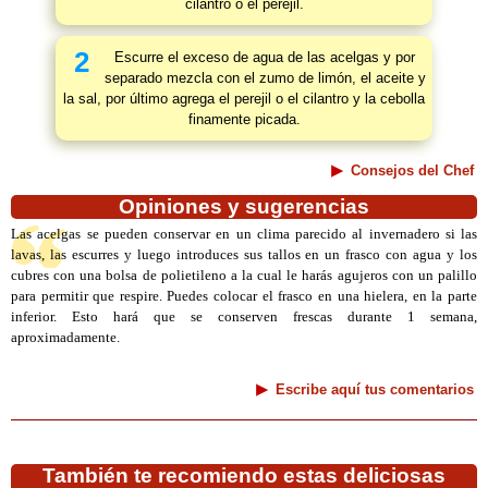
cilantro o el perejil.
2
Escurre el exceso de agua de las acelgas y por
separado mezcla con el zumo de limón, el aceite y
la sal, por último agrega el perejil o el cilantro y la cebolla
finamente picada.
Consejos del Chef
Opiniones y sugerencias
Las acelgas se pueden conservar en un clima parecido al invernadero si las
lavas, las escurres y luego introduces sus tallos en un frasco con agua y los
cubres con una bolsa de polietileno a la cual le harás agujeros con un palillo
para permitir que respire. Puedes colocar el frasco en una hielera, en la parte
inferior. Esto hará que se conserven frescas durante 1 semana,
aproximadamente.
Escribe aquí tus comentarios
También te recomiendo estas deliciosas