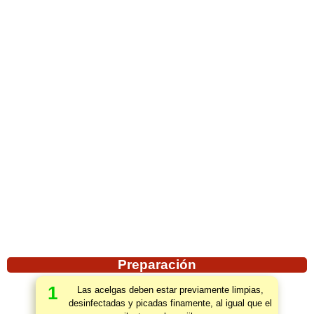
Preparación
1
Las acelgas deben estar previamente limpias,
desinfectadas y picadas finamente, al igual que el