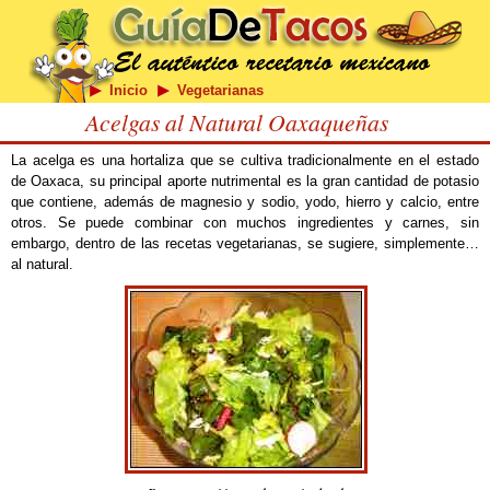
Inicio
Vegetarianas
Acelgas al Natural Oaxaqueñas
La acelga es una hortaliza que se cultiva tradicionalmente en el estado
de Oaxaca, su principal aporte nutrimental es la gran cantidad de potasio
que contiene, además de magnesio y sodio, yodo, hierro y calcio, entre
otros. Se puede combinar con muchos ingredientes y carnes, sin
embargo, dentro de las recetas vegetarianas, se sugiere, simplemente…
al natural.